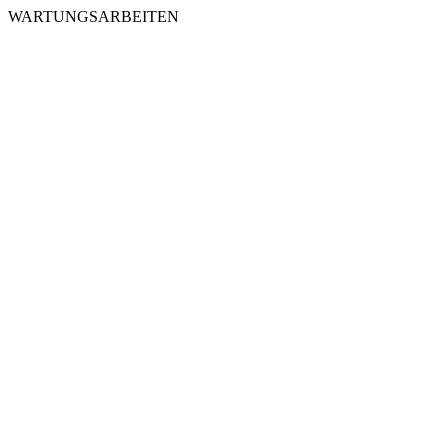
WARTUNGSARBEITEN