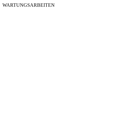
WARTUNGSARBEITEN