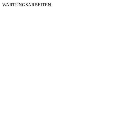
WARTUNGSARBEITEN