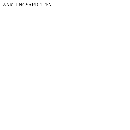
WARTUNGSARBEITEN