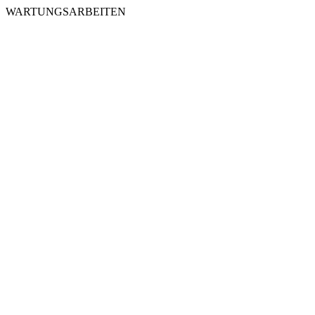
WARTUNGSARBEITEN