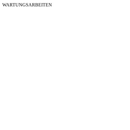
WARTUNGSARBEITEN