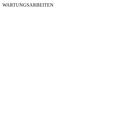
WARTUNGSARBEITEN