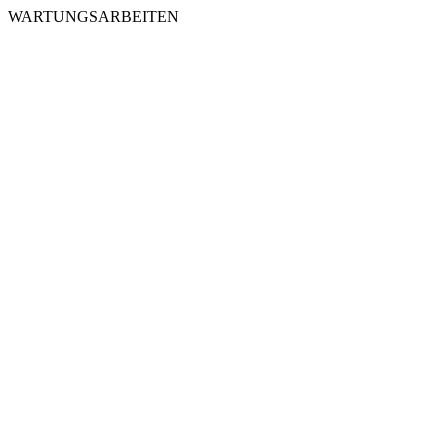
WARTUNGSARBEITEN