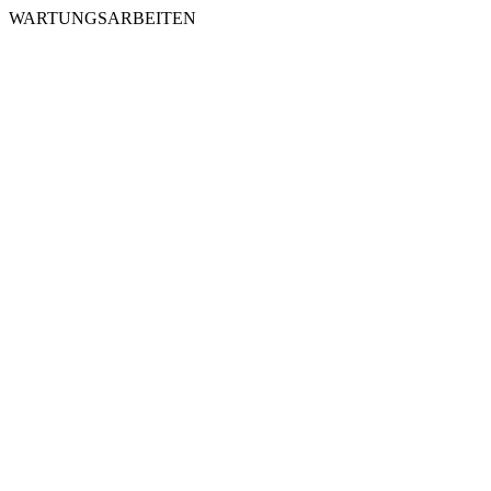
WARTUNGSARBEITEN