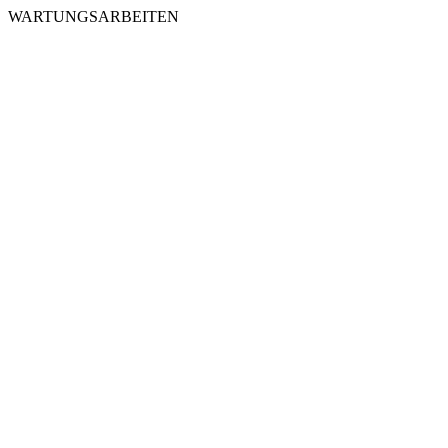
WARTUNGSARBEITEN