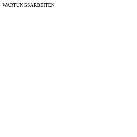
WARTUNGSARBEITEN