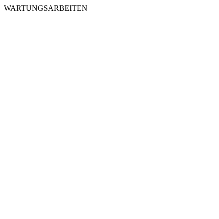
WARTUNGSARBEITEN