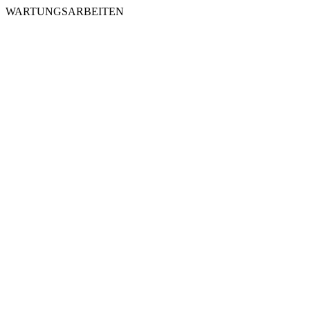
WARTUNGSARBEITEN