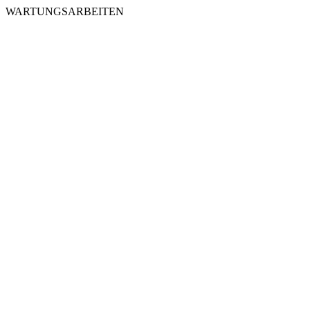
WARTUNGSARBEITEN