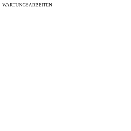
WARTUNGSARBEITEN