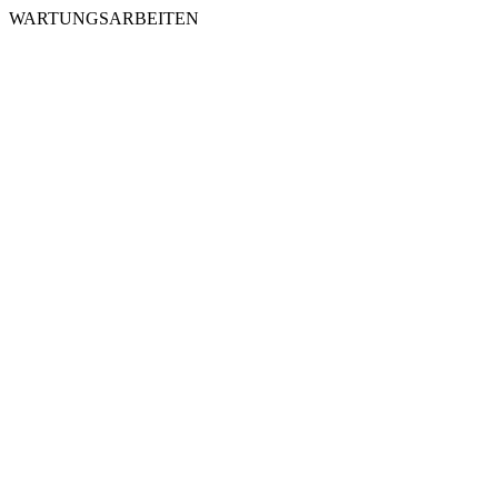
WARTUNGSARBEITEN