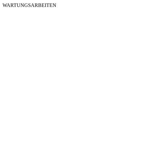
WARTUNGSARBEITEN