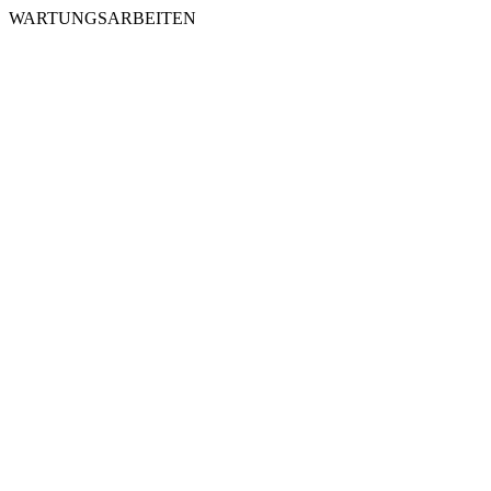
WARTUNGSARBEITEN