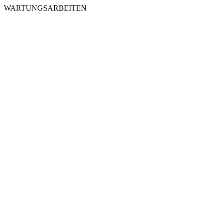
WARTUNGSARBEITEN