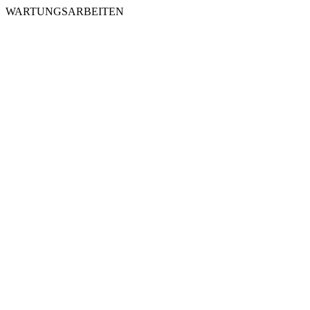
WARTUNGSARBEITEN