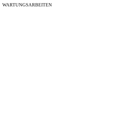
WARTUNGSARBEITEN