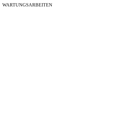
WARTUNGSARBEITEN