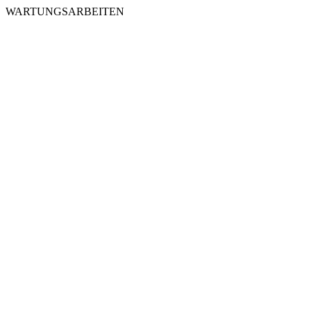
WARTUNGSARBEITEN