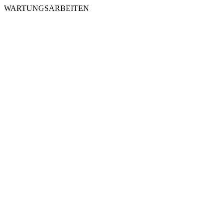
WARTUNGSARBEITEN