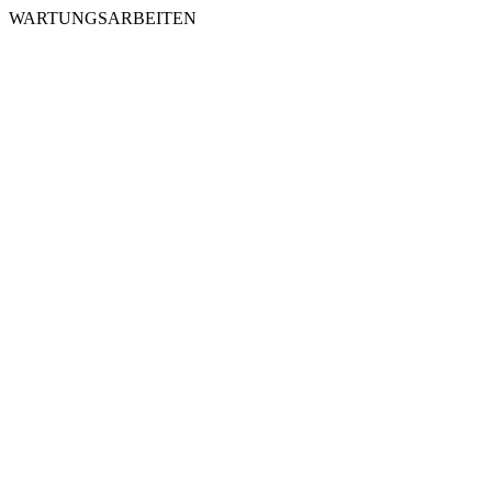
WARTUNGSARBEITEN