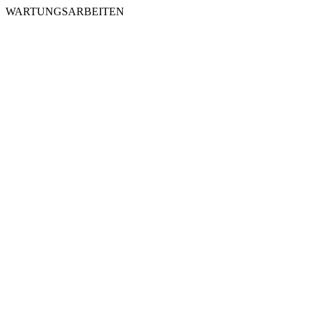
WARTUNGSARBEITEN