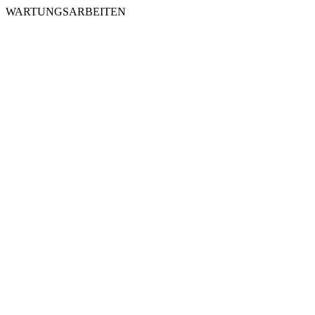
WARTUNGSARBEITEN