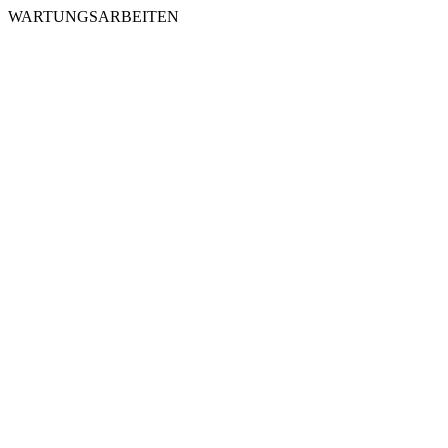
WARTUNGSARBEITEN