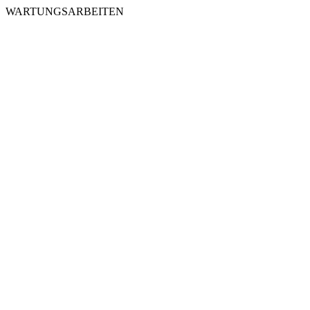
WARTUNGSARBEITEN