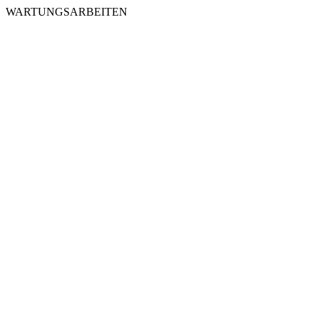
WARTUNGSARBEITEN