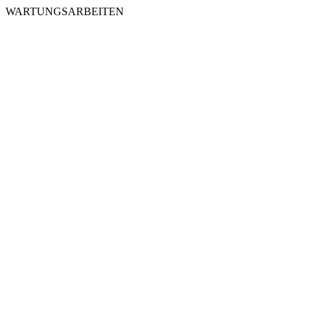
WARTUNGSARBEITEN