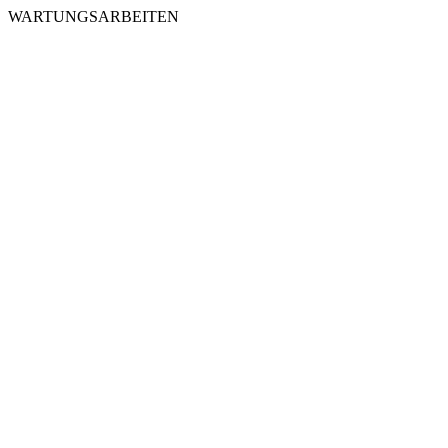
WARTUNGSARBEITEN