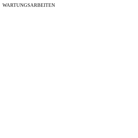
WARTUNGSARBEITEN