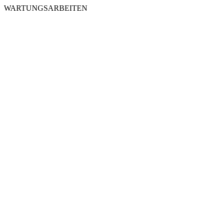
WARTUNGSARBEITEN