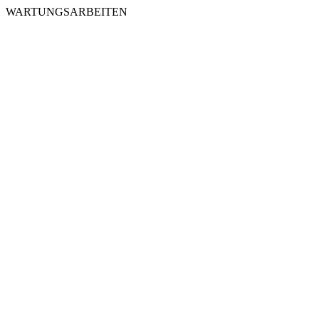
WARTUNGSARBEITEN