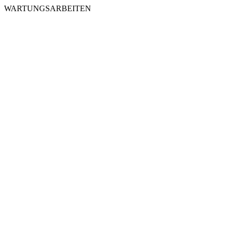
WARTUNGSARBEITEN