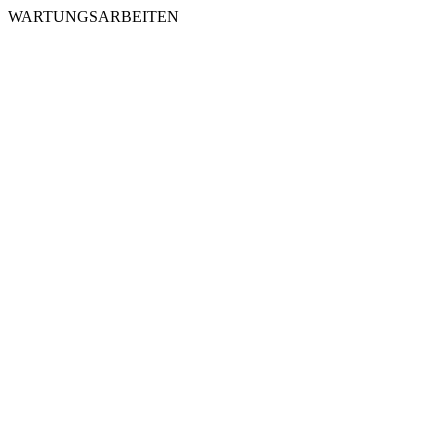
WARTUNGSARBEITEN