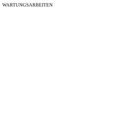
WARTUNGSARBEITEN