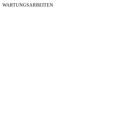
WARTUNGSARBEITEN