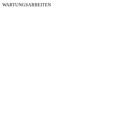
WARTUNGSARBEITEN